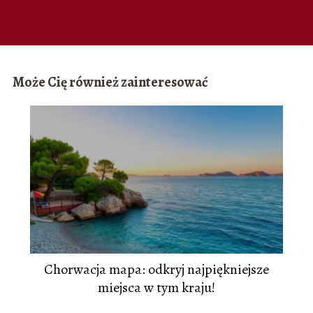
Może Cię również zainteresować
Chorwacja mapa: odkryj najpiękniejsze
miejsca w tym kraju!