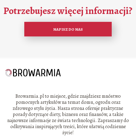
Potrzebujesz więcej informacji?
NAPISZ DO NAS
Browarmia.pl to miejsce, gdzie znajdziesz mnóstwo
pomocnych artykułów na temat domu, ogrodu oraz
zdrowego stylu życia. Nasza strona oferuje praktyczne
porady dotyczące diety, biznesu oraz finansów, a także
najnowsze informacje ze świata technologii. Zapraszamy do
odkrywania inspirujących treści, które ułatwią codzienne
życie!