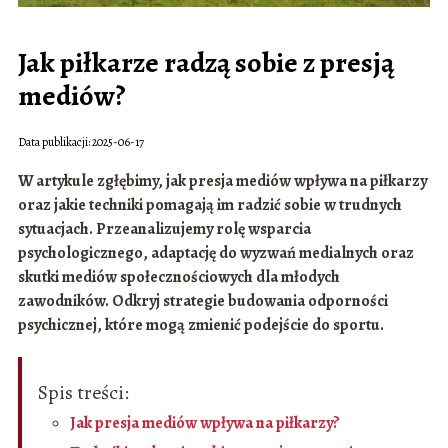
Jak piłkarze radzą sobie z presją
mediów?
Data publikacji: 2025-06-17
W artykule zgłębimy, jak presja mediów wpływa na piłkarzy
oraz jakie techniki pomagają im radzić sobie w trudnych
sytuacjach. Przeanalizujemy rolę wsparcia
psychologicznego, adaptację do wyzwań medialnych oraz
skutki mediów społecznościowych dla młodych
zawodników. Odkryj strategie budowania odporności
psychicznej, które mogą zmienić podejście do sportu.
Spis treści:
Jak presja mediów wpływa na piłkarzy?