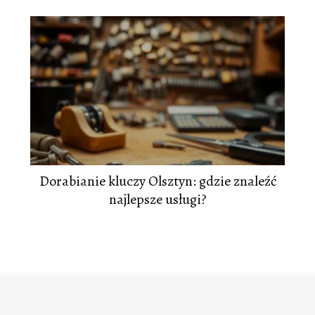
Dorabianie kluczy Olsztyn: gdzie znaleźć
najlepsze usługi?