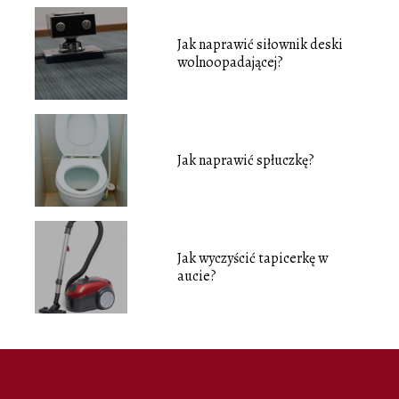
Jak naprawić siłownik deski
wolnoopadającej?
Jak naprawić spłuczkę?
Jak wyczyścić tapicerkę w
aucie?