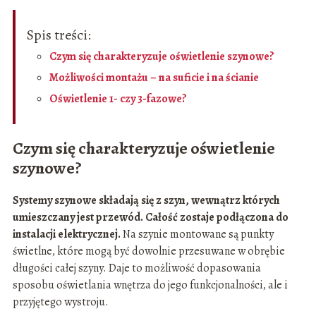
Spis treści:
Czym się charakteryzuje oświetlenie szynowe?
Możliwości montażu – na suficie i na ścianie
Oświetlenie 1- czy 3-fazowe?
Czym się charakteryzuje oświetlenie
szynowe?
Systemy szynowe składają się z szyn, wewnątrz których
umieszczany jest przewód. Całość zostaje podłączona do
instalacji elektrycznej.
Na szynie montowane są punkty
świetlne, które mogą być dowolnie przesuwane w obrębie
długości całej szyny. Daje to możliwość dopasowania
sposobu oświetlania wnętrza do jego funkcjonalności, ale i
przyjętego wystroju.