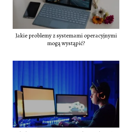
Jakie problemy z systemami operacyjnymi
mogą wystąpić?