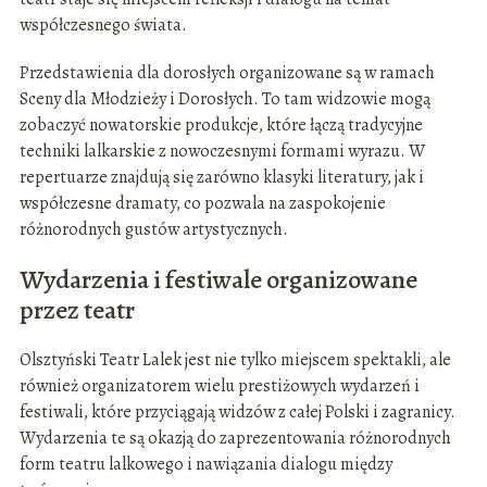
współczesnego świata.
Przedstawienia dla dorosłych organizowane są w ramach
Sceny dla Młodzieży i Dorosłych. To tam widzowie mogą
zobaczyć nowatorskie produkcje, które łączą tradycyjne
techniki lalkarskie z nowoczesnymi formami wyrazu. W
repertuarze znajdują się zarówno klasyki literatury, jak i
współczesne dramaty, co pozwala na zaspokojenie
różnorodnych gustów artystycznych.
Wydarzenia i festiwale organizowane
przez teatr
Olsztyński Teatr Lalek jest nie tylko miejscem spektakli, ale
również organizatorem wielu prestiżowych wydarzeń i
festiwali, które przyciągają widzów z całej Polski i zagranicy.
Wydarzenia te są okazją do zaprezentowania różnorodnych
form teatru lalkowego i nawiązania dialogu między