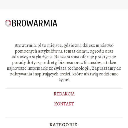
Browarmia.pl to miejsce, gdzie znajdziesz mnóstwo
pomocnych artykułów na temat domu, ogrodu oraz
zdrowego stylu życia. Nasza strona oferuje praktyczne
porady dotyczące diety, biznesu oraz finansów, a także
najnowsze informacje ze świata technologii. Zapraszamy do
odkrywania inspirujących treści, które ułatwią codzienne
życie!
REDAKCJA
KONTAKT
KATEGORIE: