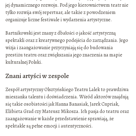
jej dynamicznego rozwoju. Pod jego kierownictwem teatr nie
tylko rozwija swój repertuar, ale także z powodzeniem
organizuje liczne festiwale i wydarzenia artystyczne.
Bartnikowski jest znany z dbałości o jakość artystyczną
spektakli oraz z kreatywnego podejścia do zarządzania. Jego
wizja i zaangażowanie przyczyniają się do budowania
prestiżu teatru oraz zwiększania jego znaczenia na mapie
kulturalnej Polski.
Znani artyści w zespole
Zespół artystyczny Olsztyńskiego Teatru Lalek to prawdziwa
mieszanka talentu i doświadczenia. Wśród aktorów znajdują
się takie osobistości jak Hanna Banasiak, Jarek Cupriak,
Elżbieta Grad czy Mateusz Mikosza. Ich pasja do teatru oraz
zaangażowanie w każde przedstawienie sprawiają, że
spektakle są pełne emocji i autentyczności.