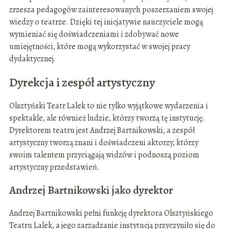
zrzesza pedagogów zainteresowanych poszerzaniem swojej
wiedzy o teatrze. Dzięki tej inicjatywie nauczyciele mogą
wymieniać się doświadczeniami i zdobywać nowe
umiejętności, które mogą wykorzystać w swojej pracy
dydaktycznej.
Dyrekcja i zespół artystyczny
Olsztyński Teatr Lalek to nie tylko wyjątkowe wydarzenia i
spektakle, ale również ludzie, którzy tworzą tę instytucję.
Dyrektorem teatru jest Andrzej Bartnikowski, a zespół
artystyczny tworzą znani i doświadczeni aktorzy, którzy
swoim talentem przyciągają widzów i podnoszą poziom
artystyczny przedstawień.
Andrzej Bartnikowski jako dyrektor
Andrzej Bartnikowski pełni funkcję dyrektora Olsztyńskiego
Teatru Lalek, a jego zarządzanie instytucją przyczyniło się do