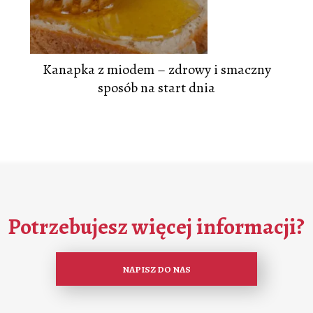
Kanapka z miodem – zdrowy i smaczny
sposób na start dnia
Potrzebujesz więcej informacji?
NAPISZ DO NAS