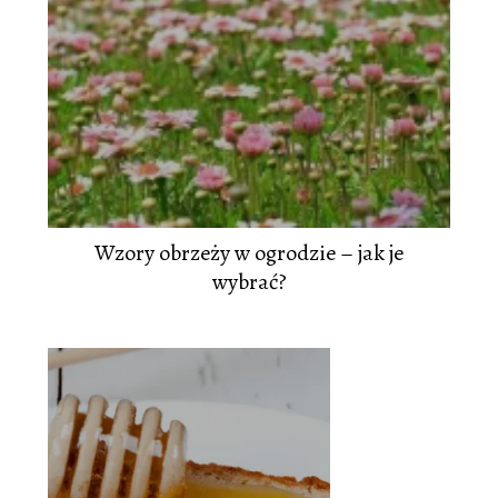
Wzory obrzeży w ogrodzie – jak je
wybrać?