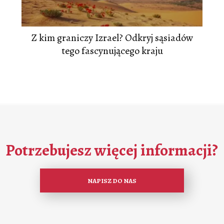
Z kim graniczy Izrael? Odkryj sąsiadów
tego fascynującego kraju
Potrzebujesz więcej informacji?
NAPISZ DO NAS