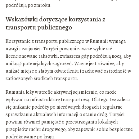
podróżują po zmroku.
Wskazówki dotyczące korzystania z
transportu publicznego
Korzystanie z transportu publicznego w Rumunii wymaga
uwagi i czujności. Turyści powinni zawsze wybierać
licencjonowane taksówki, zwłaszcza gdy podróżują nocą, aby
uniknąć potencjalnych zagrożeń. Ważne jest również, aby
unikać miejsc o słabym oświetleniu i zachować ostrożność w
zatłoczonych środkach transportu.
Rumunia leży w strefie aktywnej sejsmicznie, co może
wpływać na infrastrukturę transportową. Dlatego też zaleca
się unikanie podróży po nierównych drogach i regularne
sprawdzanie aktualnych informacji o stanie dróg. Turyści
powinni również pamiętać o przestrzeganiu lokalnych
przepisów ruchu drogowego, aby zapewnić sobie bezpieczne
podróżowanie po kraju.