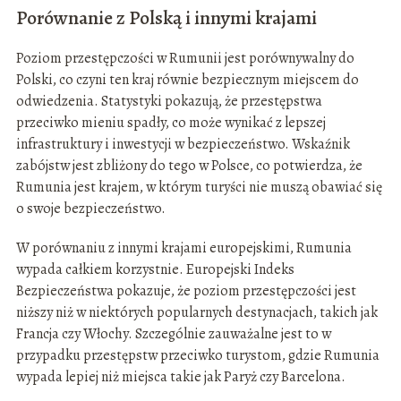
Porównanie z Polską i innymi krajami
Poziom przestępczości w Rumunii jest porównywalny do
Polski, co czyni ten kraj równie bezpiecznym miejscem do
odwiedzenia. Statystyki pokazują, że przestępstwa
przeciwko mieniu spadły, co może wynikać z lepszej
infrastruktury i inwestycji w bezpieczeństwo. Wskaźnik
zabójstw jest zbliżony do tego w Polsce, co potwierdza, że
Rumunia jest krajem, w którym turyści nie muszą obawiać się
o swoje bezpieczeństwo.
W porównaniu z innymi krajami europejskimi, Rumunia
wypada całkiem korzystnie. Europejski Indeks
Bezpieczeństwa pokazuje, że poziom przestępczości jest
niższy niż w niektórych popularnych destynacjach, takich jak
Francja czy Włochy. Szczególnie zauważalne jest to w
przypadku przestępstw przeciwko turystom, gdzie Rumunia
wypada lepiej niż miejsca takie jak Paryż czy Barcelona.