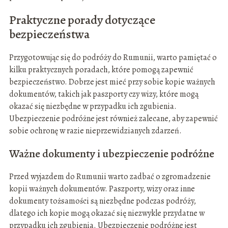
Praktyczne porady dotyczące
bezpieczeństwa
Przygotowując się do podróży do Rumunii, warto pamiętać o
kilku praktycznych poradach, które pomogą zapewnić
bezpieczeństwo. Dobrze jest mieć przy sobie kopie ważnych
dokumentów, takich jak paszporty czy wizy, które mogą
okazać się niezbędne w przypadku ich zgubienia.
Ubezpieczenie podróżne jest również zalecane, aby zapewnić
sobie ochronę w razie nieprzewidzianych zdarzeń.
Ważne dokumenty i ubezpieczenie podróżne
Przed wyjazdem do Rumunii warto zadbać o zgromadzenie
kopii ważnych dokumentów. Paszporty, wizy oraz inne
dokumenty tożsamości są niezbędne podczas podróży,
dlatego ich kopie mogą okazać się niezwykle przydatne w
przypadku ich zgubienia. Ubezpieczenie podróżne jest