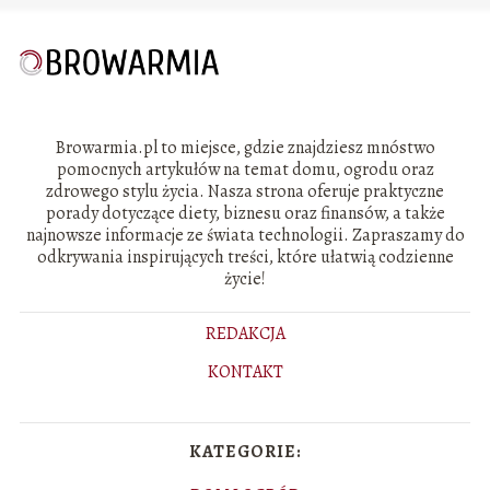
Browarmia.pl to miejsce, gdzie znajdziesz mnóstwo
pomocnych artykułów na temat domu, ogrodu oraz
zdrowego stylu życia. Nasza strona oferuje praktyczne
porady dotyczące diety, biznesu oraz finansów, a także
najnowsze informacje ze świata technologii. Zapraszamy do
odkrywania inspirujących treści, które ułatwią codzienne
życie!
REDAKCJA
KONTAKT
KATEGORIE: