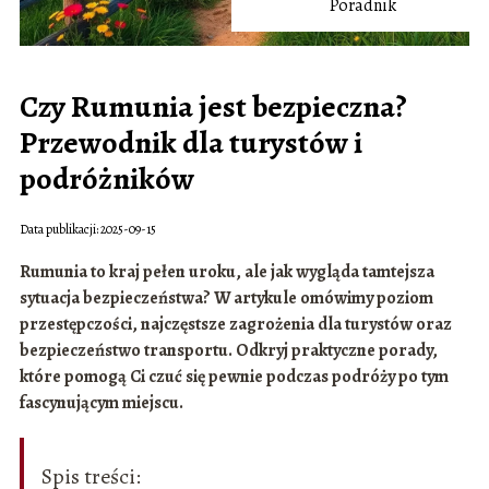
Poradnik
Czy Rumunia jest bezpieczna?
Przewodnik dla turystów i
podróżników
Data publikacji: 2025-09-15
Rumunia to kraj pełen uroku, ale jak wygląda tamtejsza
sytuacja bezpieczeństwa? W artykule omówimy poziom
przestępczości, najczęstsze zagrożenia dla turystów oraz
bezpieczeństwo transportu. Odkryj praktyczne porady,
które pomogą Ci czuć się pewnie podczas podróży po tym
fascynującym miejscu.
Spis treści: