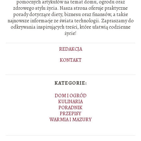
pomocnych artykułów na temat domu, ogrodu oraz
zdrowego stylu życia. Nasza strona oferuje praktyczne
porady dotyczące diety, biznesu oraz finansów, a także
najnowsze informacje ze świata technologii. Zapraszamy do
odkrywania inspirujących treści, które ułatwią codzienne
życie!
REDAKCJA
KONTAKT
KATEGORIE:
DOM I OGRÓD
KULINARIA
PORADNIK
PRZEPISY
WARMIA I MAZURY