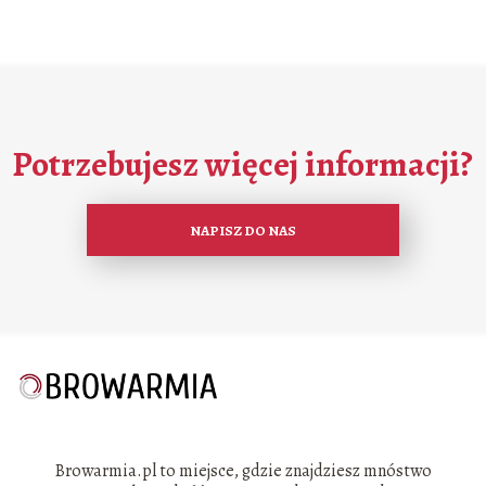
Potrzebujesz więcej informacji?
NAPISZ DO NAS
Browarmia.pl to miejsce, gdzie znajdziesz mnóstwo