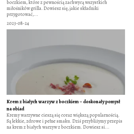
boczkiem, które z pewnością zachwycą wszystkich
miłośników grilla. Dowiesz się, jakie składniki
przygotować,...
2023-08-24
Krem z białych warzyw z boczkiem – doskonały pomysł
na obiad
Kremy warzywne cieszą się coraz większą popularnością.
Są lekkie, zdrowe i pełne smaku. Dziś przybliżymy przepis
na krem z białych warzyw z boczkiem. Dowiesz si...