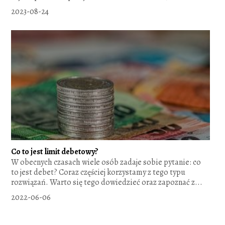
2023-08-24
Co to jest limit debetowy?
W obecnych czasach wiele osób zadaje sobie pytanie: co
to jest debet? Coraz częściej korzystamy z tego typu
rozwiązań. Warto się tego dowiedzieć oraz zapoznać z...
2022-06-06