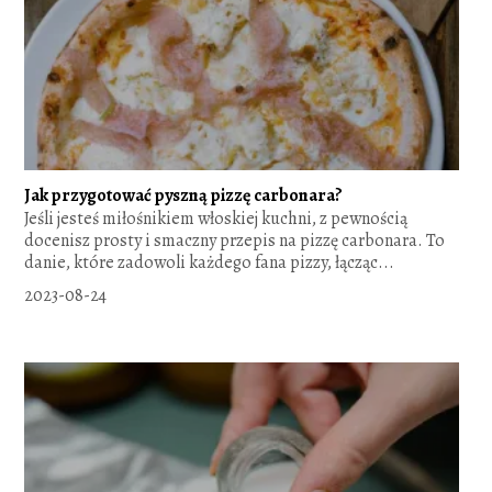
Jak przygotować pyszną pizzę carbonara?
Jeśli jesteś miłośnikiem włoskiej kuchni, z pewnością
docenisz prosty i smaczny przepis na pizzę carbonara. To
danie, które zadowoli każdego fana pizzy, łącząc...
2023-08-24