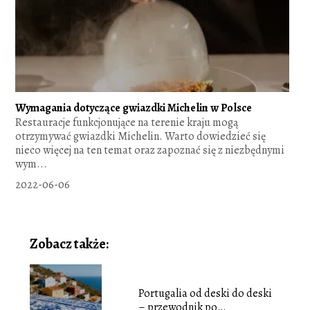
Wymagania dotyczące gwiazdki Michelin w Polsce
Restauracje funkcjonujące na terenie kraju mogą
otrzymywać gwiazdki Michelin. Warto dowiedzieć się
nieco więcej na ten temat oraz zapoznać się z niezbędnymi
wym...
2022-06-06
Zobacz także:
Portugalia od deski do deski
– przewodnik po