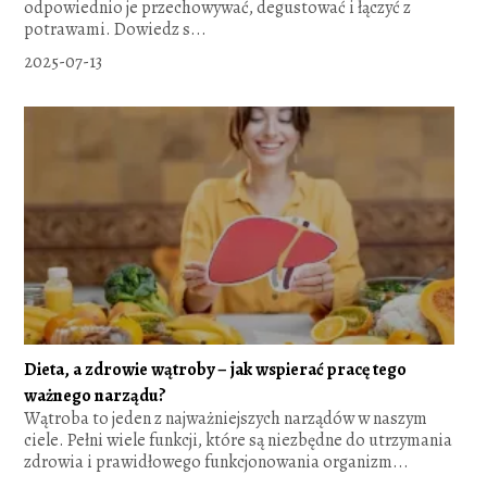
odpowiednio je przechowywać, degustować i łączyć z
potrawami. Dowiedz s...
2025-07-13
Dieta, a zdrowie wątroby – jak wspierać pracę tego
ważnego narządu?
Wątroba to jeden z najważniejszych narządów w naszym
ciele. Pełni wiele funkcji, które są niezbędne do utrzymania
zdrowia i prawidłowego funkcjonowania organizm...