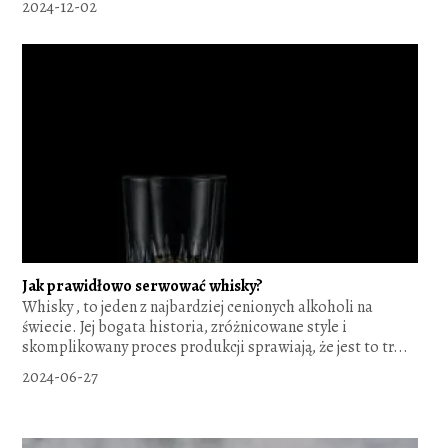
2024-12-02
Jak prawidłowo serwować whisky?
Whisky , to jeden z najbardziej cenionych alkoholi na
świecie. Jej bogata historia, zróżnicowane style i
skomplikowany proces produkcji sprawiają, że jest to tr...
2024-06-27