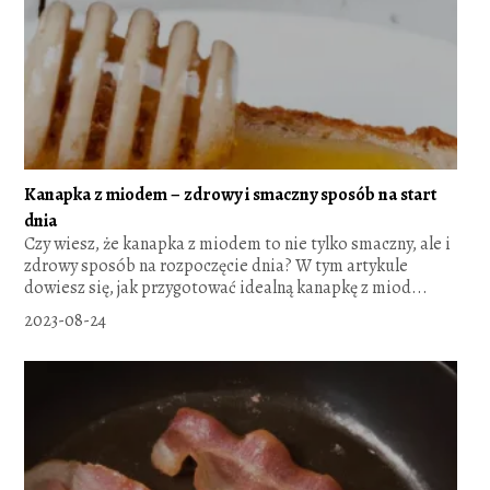
Kanapka z miodem – zdrowy i smaczny sposób na start
dnia
Czy wiesz, że kanapka z miodem to nie tylko smaczny, ale i
zdrowy sposób na rozpoczęcie dnia? W tym artykule
dowiesz się, jak przygotować idealną kanapkę z miod...
2023-08-24