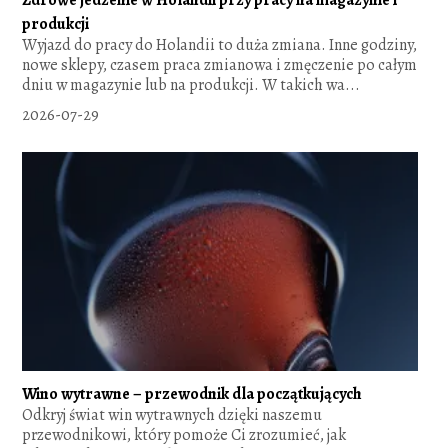
produkcji
Wyjazd do pracy do Holandii to duża zmiana. Inne godziny,
nowe sklepy, czasem praca zmianowa i zmęczenie po całym
dniu w magazynie lub na produkcji. W takich wa...
2026-07-29
Wino wytrawne – przewodnik dla początkujących
Odkryj świat win wytrawnych dzięki naszemu
przewodnikowi, który pomoże Ci zrozumieć, jak