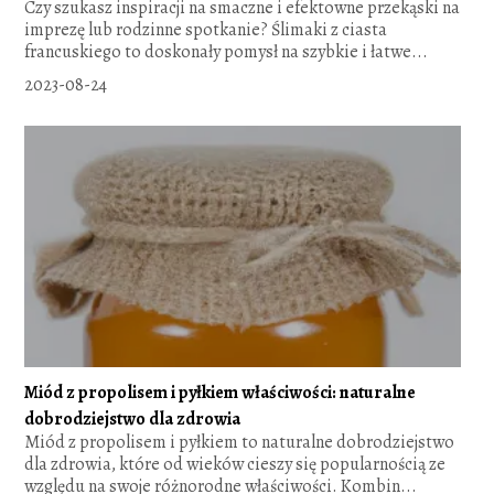
Czy szukasz inspiracji na smaczne i efektowne przekąski na
imprezę lub rodzinne spotkanie? Ślimaki z ciasta
francuskiego to doskonały pomysł na szybkie i łatwe...
2023-08-24
Miód z propolisem i pyłkiem właściwości: naturalne
dobrodziejstwo dla zdrowia
Miód z propolisem i pyłkiem to naturalne dobrodziejstwo
dla zdrowia, które od wieków cieszy się popularnością ze
względu na swoje różnorodne właściwości. Kombin...