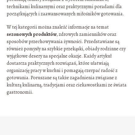
technikami kulinarnymi oraz praktycznymi poradami dla
początkujących i zaawansowanych miłośników gotowania.
W tej kategorii można znaleźć informacje na temat
sezonowych produktów
, zdrowych zamienników oraz
sposobów przechowywania żywności. Przedstawiane są
również pomysły na szybkie przekąski, obiady rodzinne czy
wyjątkowe desery na specjalne okazje. Każdy artykuł
dostarcza praktycznych rozwiązań, które ułatwiają
organizację pracy w kuchni i pomagają czerpać radość z
gotowania. Poruszane są także zagadnienia związane z
kulturą kulinarną, tradycjami oraz ciekawostkami ze świata
gastronomii.