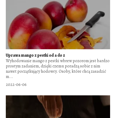
Uprawa mango z pestki od a do z
Wyhodowanie mango z pestki wbrew pozorom jest bardzo
prostym zadaniem, dzięki czemu poradzą sobie z nim
nawet początkujący hodowcy. Osoby, które chcą zasadzić
m...
2022-06-06