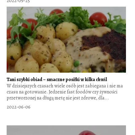
2022-09-25
Tani szybki obiad – smaczne posiłki w kilka chwil
W dzisiejszych czasach wiele osób jest zabiegana i nie ma
czasu na gotowanie. Jedzenie fast foodów czy żywności
przetworzonej na długą metę nie jest zdrowe, dla...
2022-06-06