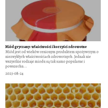
Miód gryczany: właściwości i korzyści zdrowotne
Miód jest od wieków cenionym produktem spożywczym o
niezwykłych właściwościach zdrowotnych. Jednak nie
wszystkie rodzaje miodu są tak samo popularne i
powszechn...
2023-08-24