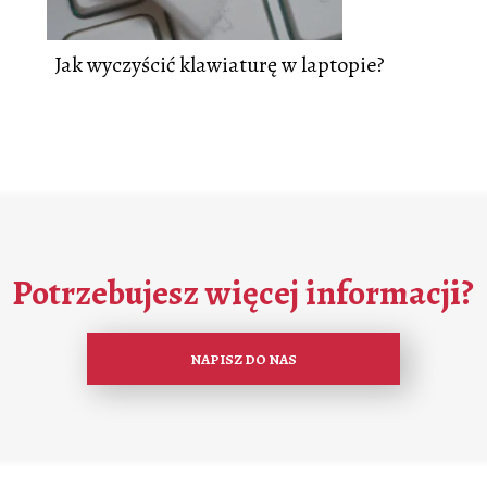
Jak wyczyścić klawiaturę w laptopie?
Potrzebujesz więcej informacji?
NAPISZ DO NAS