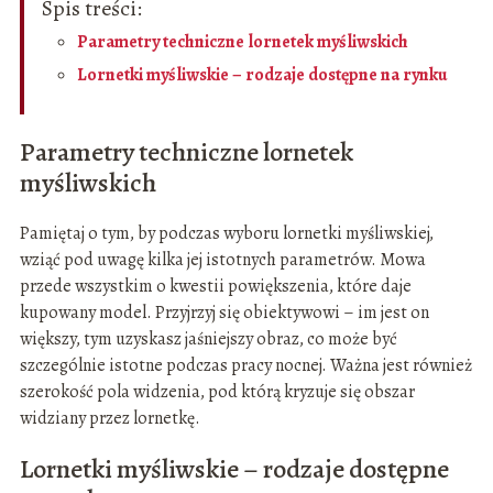
Spis treści:
Parametry techniczne lornetek myśliwskich
Lornetki myśliwskie – rodzaje dostępne na rynku
Parametry techniczne lornetek
myśliwskich
Pamiętaj o tym, by podczas wyboru lornetki myśliwskiej,
wziąć pod uwagę kilka jej istotnych parametrów. Mowa
przede wszystkim o kwestii powiększenia, które daje
kupowany model. Przyjrzyj się obiektywowi – im jest on
większy, tym uzyskasz jaśniejszy obraz, co może być
szczególnie istotne podczas pracy nocnej. Ważna jest również
szerokość pola widzenia, pod którą kryzuje się obszar
widziany przez lornetkę.
Lornetki myśliwskie – rodzaje dostępne