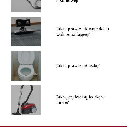
spalinowej?
Jak naprawić siłownik deski
wolnoopadającej?
Jak naprawić spłuczkę?
Jak wyczyścić tapicerkę w
aucie?