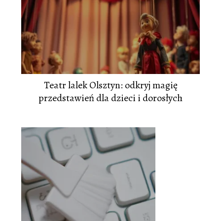
Teatr lalek Olsztyn: odkryj magię
przedstawień dla dzieci i dorosłych