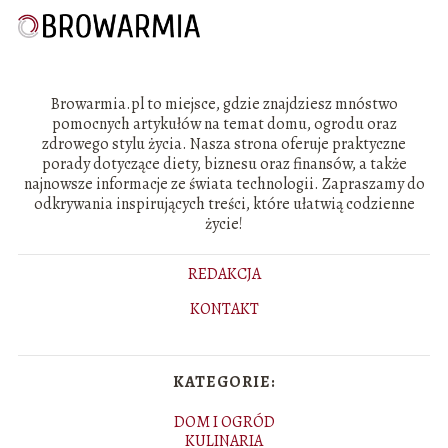
Browarmia.pl to miejsce, gdzie znajdziesz mnóstwo
pomocnych artykułów na temat domu, ogrodu oraz
zdrowego stylu życia. Nasza strona oferuje praktyczne
porady dotyczące diety, biznesu oraz finansów, a także
najnowsze informacje ze świata technologii. Zapraszamy do
odkrywania inspirujących treści, które ułatwią codzienne
życie!
REDAKCJA
KONTAKT
KATEGORIE:
DOM I OGRÓD
KULINARIA