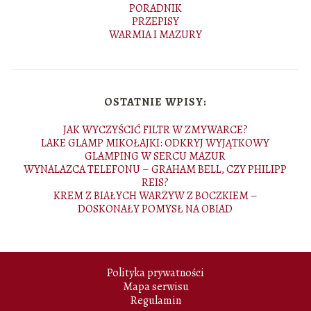
PORADNIK
PRZEPISY
WARMIA I MAZURY
OSTATNIE WPISY:
JAK WYCZYŚCIĆ FILTR W ZMYWARCE?
LAKE GLAMP MIKOŁAJKI: ODKRYJ WYJĄTKOWY
GLAMPING W SERCU MAZUR
WYNALAZCA TELEFONU – GRAHAM BELL, CZY PHILIPP
REIS?
KREM Z BIAŁYCH WARZYW Z BOCZKIEM –
DOSKONAŁY POMYSŁ NA OBIAD
Polityka prywatności
Mapa serwisu
Regulamin