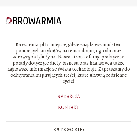
Browarmia.pl to miejsce, gdzie znajdziesz mnóstwo
pomocnych artykułów na temat domu, ogrodu oraz
zdrowego stylu życia. Nasza strona oferuje praktyczne
porady dotyczące diety, biznesu oraz finansów, a także
najnowsze informacje ze świata technologii. Zapraszamy do
odkrywania inspirujących treści, które ułatwią codzienne
życie!
REDAKCJA
KONTAKT
KATEGORIE: