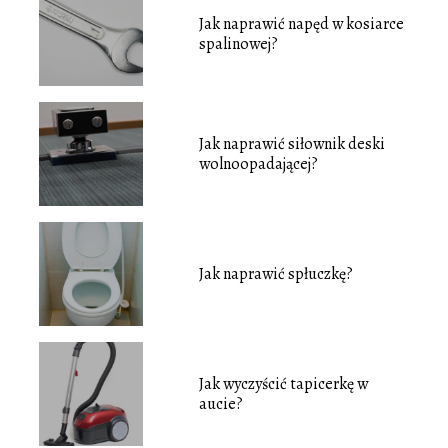
Jak naprawić napęd w kosiarce
spalinowej?
Jak naprawić siłownik deski
wolnoopadającej?
Jak naprawić spłuczkę?
Jak wyczyścić tapicerkę w
aucie?