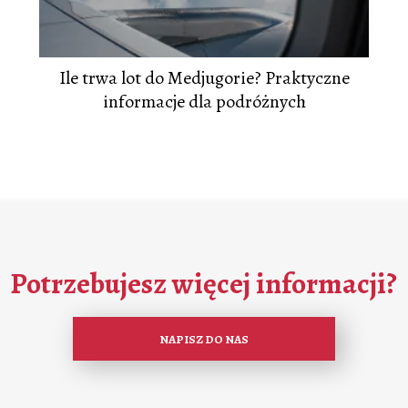
Ile trwa lot do Medjugorie? Praktyczne
informacje dla podróżnych
Potrzebujesz więcej informacji?
NAPISZ DO NAS