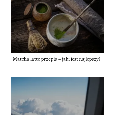
Matcha latte przepis – jaki jest najlepszy?