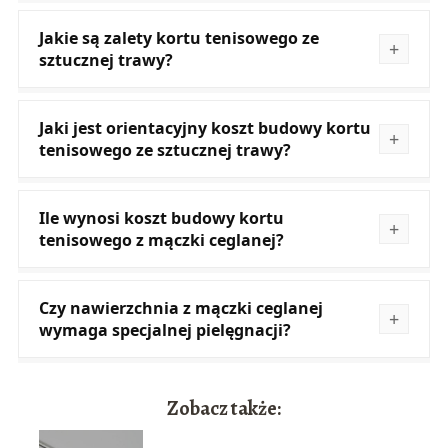
Jakie są zalety kortu tenisowego ze
sztucznej trawy?
Jaki jest orientacyjny koszt budowy kortu
tenisowego ze sztucznej trawy?
Ile wynosi koszt budowy kortu
tenisowego z mączki ceglanej?
Czy nawierzchnia z mączki ceglanej
wymaga specjalnej pielęgnacji?
Zobacz także: